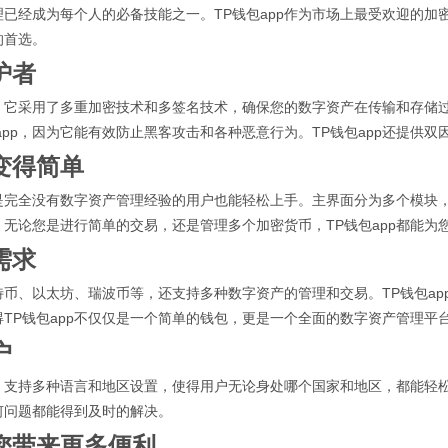
已经成为每个人的必备技能之一。TP钱包app作为市场上最受欢迎的加
的首选。
护者
一。它采用了多重加密技术和多签名技术，确保您的数字资产在传输和存储
app，因为它能有效防止黑客攻击和各种恶意行为。TP钱包app还提供
变得简单
使是完全没有数字资产管理经验的用户也能轻松上手。主界面分为多个模块
无论您是进行简单的交易，还是管理多个加密货币，TP钱包app都能为
需求
比特币、以太坊、瑞波币等，还支持多种数字资产的管理和交易。TP钱包a
TP钱包app不仅仅是一个简单的钱包，更是一个全面的数字资产管理平
户
，支持多种语言和地区设置，使得用户无论身处哪个国家和地区，都能轻松使用
何问题都能得到及时的解决。
您带来更多便利