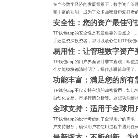
在当今数字经济的发展背景下，数字资产管理
和丰富的功能，成为了众多加密货币爱好者
安全性：您的资产最佳守
TP钱包app的安全性是其最重要的卖点之
手还是资深投资者，都可以放心使用TP钱包
易用性：让管理数字资产
TP钱包app的用户界面设计非常直观，即
个功能模块都清晰明了，操作步骤简单明了。
功能丰富：满足您的所有
TP钱包app不仅支持主流的加密货币，如
自动化交易、市场行情分析等。这些功能使得
全球支持：适用于全球用
TP钱包app的设计考虑到了全球用户的需求
户支持服务，确保用户在使用过程中遇到任
最新版本：不断创新，为