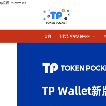
tp官网-trustwallet
首页
下载安卓tp钱包app1.6.6