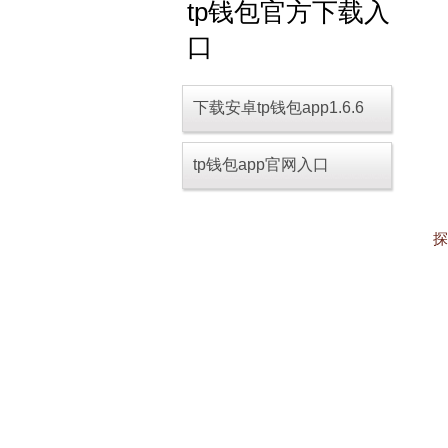
tp钱包官方下载入
口
下载安卓tp钱包app1.6.6
tp钱包app官网入口
探