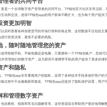
管理者的共同平台
具，更是一个全球数字资产管理者的共同平台。TP钱包官方社区非常活跃
互动和交流，使得TP钱包app的用户群体不断扩大，也为每个用户提供
投资更加明智
户可以实时查看各种加密货币的市场行情和价格走势。这些数据不仅包括主
地进行投资决策，避免不必要的风险。
地，随时随地管理您的资产
是使用智能手机、平板电脑还是电脑，只要拥有一个TP钱包账户，您就可以
问并管理他们的数字资产，这为那些不便携带手机的用户提供了更多的便
资产和隐私
。TP钱包app非常重视用户的隐私，采用了多种技术手段来保护用户的个
输过程中不会被截获和篡改。TP钱包app还提供了隐私保护设置，用户
解和管理数字资产
源，包括教程、指南和常见问题解答等。这些资源旨在帮助用户更好地理解