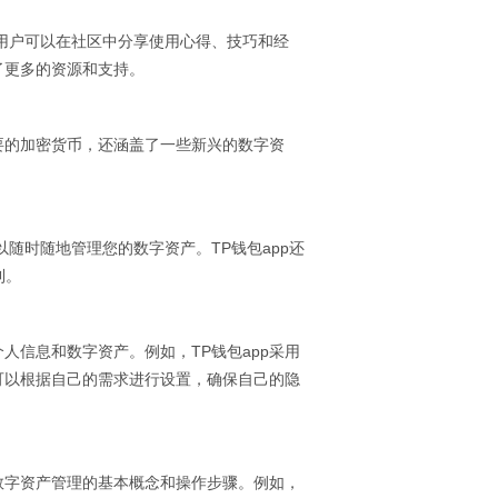
，用户可以在社区中分享使用心得、技巧和经
了更多的资源和支持。
要的加密货币，还涵盖了一些新兴的数字资
随时随地管理您的数字资产。TP钱包app还
利。
人信息和数字资产。例如，TP钱包app采用
可以根据自己的需求进行设置，确保自己的隐
数字资产管理的基本概念和操作步骤。例如，