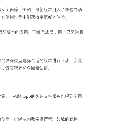
和安全保障。例如，最新版本引入了钱包自动
户在使用过程中能获得更流畅的体验。
载最新版本的应用。下载完成后，用户只需注册
您的设备类型选择合适的版本进行下载。安装
户，设置密码和双因素认证。
高。TP钱包app的客户支持服务也得到了用
断创新，已经成为数字资产管理领域的新标