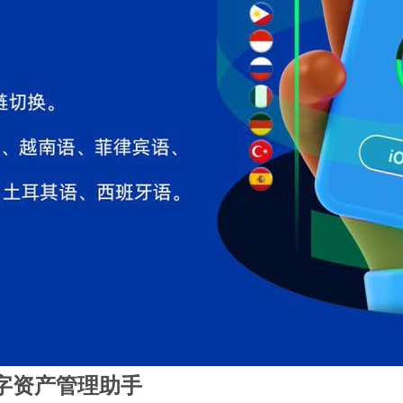
数字资产管理助手